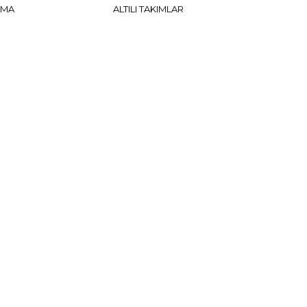
AMA
ALTILI TAKIMLAR