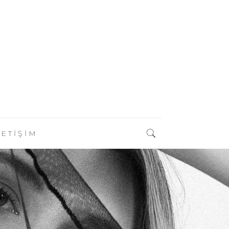
LETİŞİM