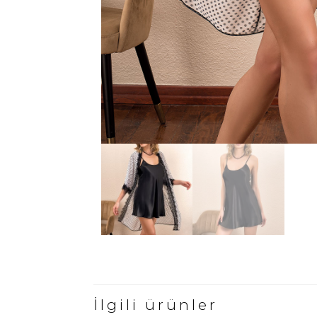
İlgili ürünler