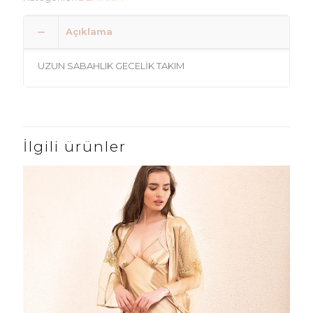
Açıklama
UZUN SABAHLIK GECELİK TAKIM
İlgili ürünler