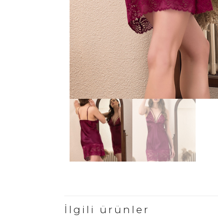
İlgili ürünler