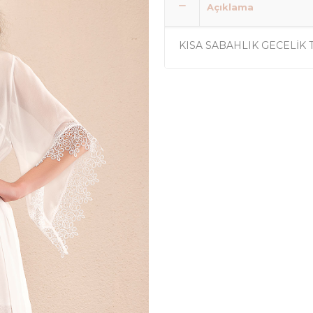
Açıklama
KISA SABAHLIK GECELİK 