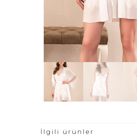
İlgili ürünler