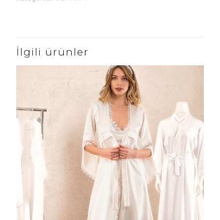
İlgili ürünler